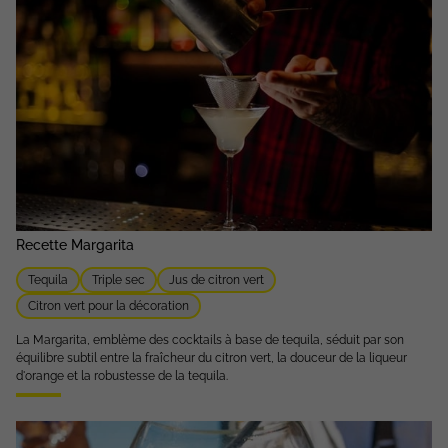
Recette Margarita
Tequila
Triple sec
Jus de citron vert
Citron vert pour la décoration
La Margarita, emblème des cocktails à base de tequila, séduit par son
équilibre subtil entre la fraîcheur du citron vert, la douceur de la liqueur
d'orange et la robustesse de la tequila.