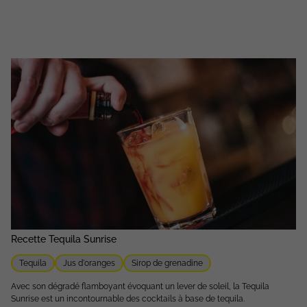
Recette Tequila Sunrise
Tequila
Jus d'oranges
Sirop de grenadine
Avec son dégradé flamboyant évoquant un lever de soleil, la Tequila
Sunrise est un incontournable des cocktails à base de tequila.