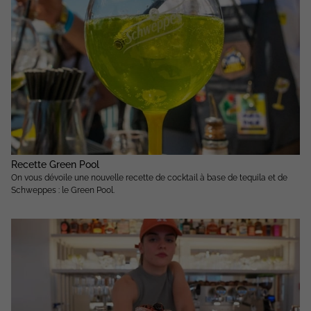
Recette Green Pool
On vous dévoile une nouvelle recette de cocktail à base de tequila et de
Schweppes : le Green Pool.