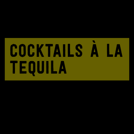
COCKTAILS À LA
TEQUILA