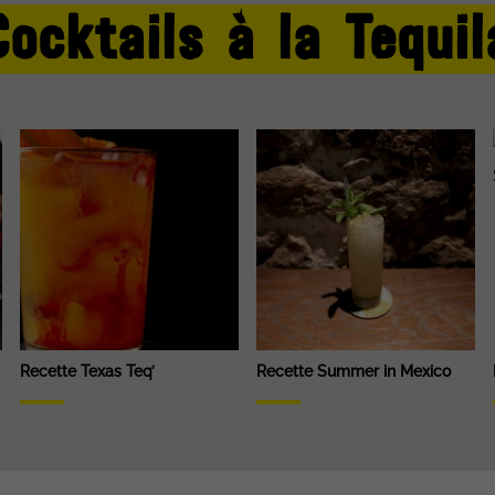
Cocktails à la Tequil
Recette Texas Teq’
Recette Summer in Mexico