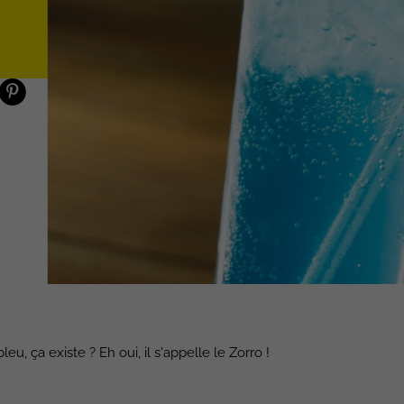
u, ça existe ? Eh oui, il s'appelle le Zorro !