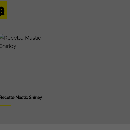
a
Recette Mastic Shirley