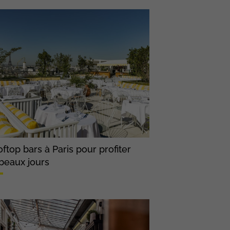
oftop bars à Paris pour profiter
beaux jours