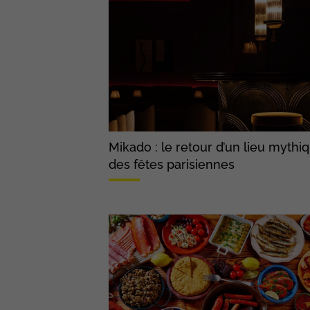
Mikado : le retour d’un lieu mythi
des fêtes parisiennes