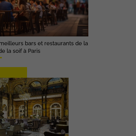
meilleurs bars et restaurants de la
de la soif à Paris