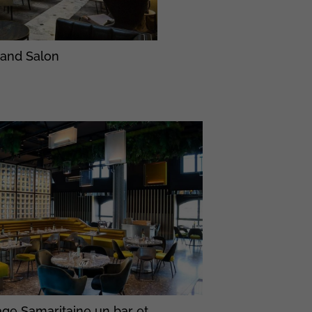
rand Salon
ge Samaritaine un bar et