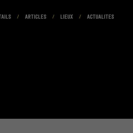
TAILS
ARTICLES
LIEUX
ACTUALITES