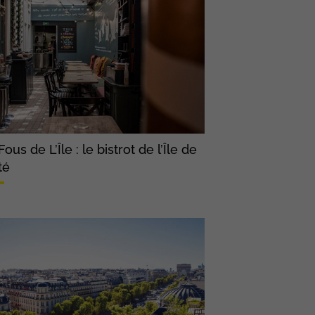
ous de L’Île : le bistrot de l’Île de
té