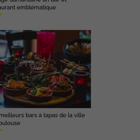
aurant emblématique
meilleurs bars à tapas de la ville
oulouse