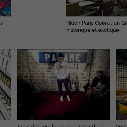
is
Hilton Paris Opéra : un G
historique et exotique
Top 5 des meilleurs bars à stand up
Voya