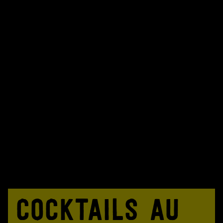
COCKTAILS AU