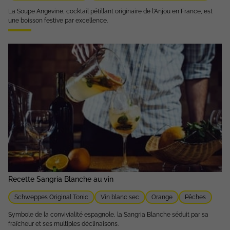
La Soupe Angevine, cocktail pétillant originaire de l'Anjou en France, est
une boisson festive par excellence.
Recette Sangria Blanche au vin
Schweppes Original Tonic
Vin blanc sec
Orange
Pêches
Symbole de la convivialité espagnole, la Sangria Blanche séduit par sa
fraîcheur et ses multiples déclinaisons.