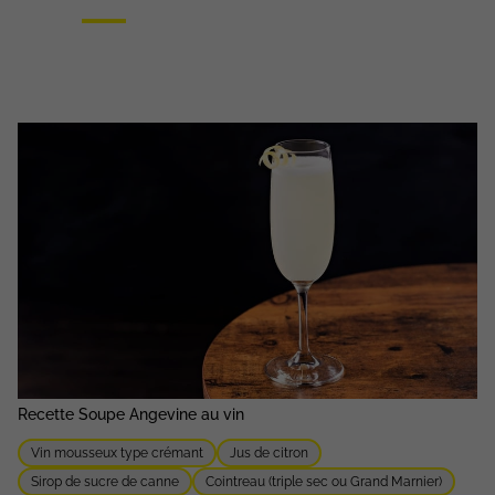
ensoleillées.
Recette Soupe Angevine au vin
Vin mousseux type crémant
Jus de citron
Sirop de sucre de canne
Cointreau (triple sec ou Grand Marnier)