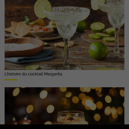
L’histoire du cocktail Margarita