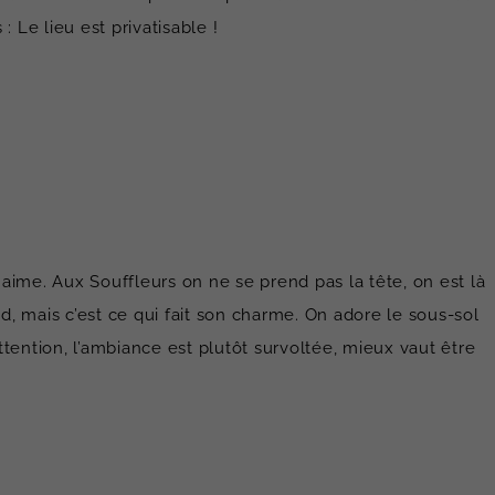
 Le lieu est privatisable !
aime. Aux Souffleurs on ne se prend pas la tête, on est là
nd, mais c’est ce qui fait son charme. On adore le sous-sol
tention, l’ambiance est plutôt survoltée, mieux vaut être