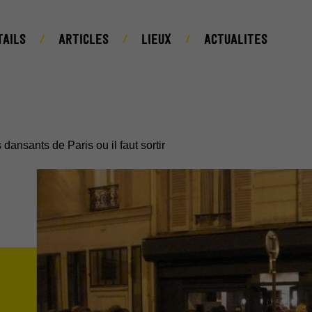
TAILS
ARTICLES
LIEUX
ACTUALITES
 dansants de Paris ou il faut sortir