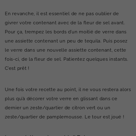
En revanche, il est essentiel de ne pas oublier de
givrer votre contenant avec de la fleur de sel avant.
Pour ça, trempez les bords d’un moitié de verre dans
une assiette contenant un peu de tequila. Puis posez
le verre dans une nouvelle assiette contenant, cette
fois-ci, de la fleur de sel. Patientez quelques instants.
C’est prêt !
Une fois votre recette au point, il ne vous restera alors
plus qu’à décorer votre verre en glissant dans ce
dernier un zeste/quartier de citron vert ou un
zeste/quartier de pamplemousse. Le tour est joué !