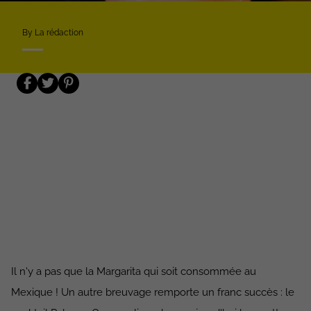
By La rédaction
Il n'y a pas que la Margarita qui soit consommée au
Mexique ! Un autre breuvage remporte un franc succès : le