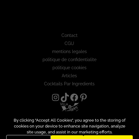
Contact
CGU
mentions legales
politique de confidentialite
politique cookies
Articles
Cocktails Par Ingredients
By clicking "Accept All Cookies", you agree to the storing of
cookies on your device to enhance site navigation, analyze
site usage, and assist in our marketing efforts.