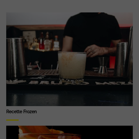
Recette Frozen