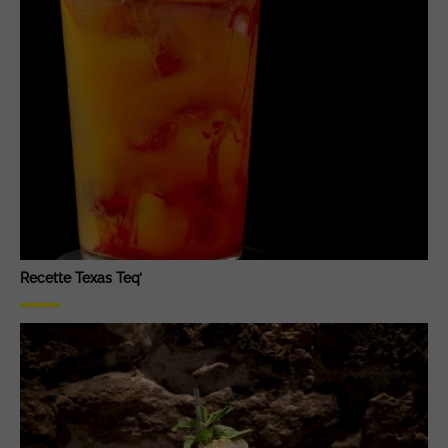
Recette Texas Teq’