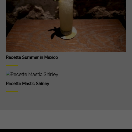
Recette Summer in Mexico
Recette Mastic Shirley