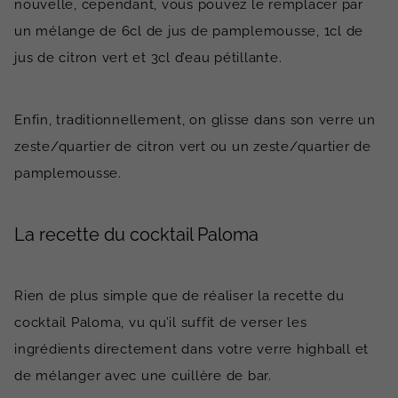
nouvelle, cependant, vous pouvez le remplacer par
un mélange de 6cl de jus de pamplemousse, 1cl de
jus de citron vert et 3cl d’eau pétillante.
Enfin, traditionnellement, on glisse dans son verre un
zeste/quartier de citron vert ou un zeste/quartier de
pamplemousse.
La recette du cocktail Paloma
Rien de plus simple que de réaliser la recette du
cocktail Paloma, vu qu’il suffit de verser les
ingrédients directement dans votre verre highball et
de mélanger avec une cuillère de bar.