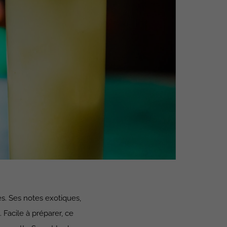
s. Ses notes exotiques,
 Facile à préparer, ce