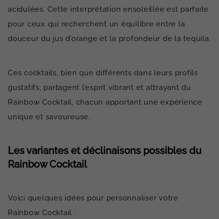
acidulées. Cette interprétation ensoleillée est parfaite
pour ceux qui recherchent un équilibre entre la
douceur du jus d’orange et la profondeur de la tequila.
Ces cocktails, bien que différents dans leurs profils
gustatifs, partagent l’esprit vibrant et attrayant du
Rainbow Cocktail, chacun apportant une expérience
unique et savoureuse.
Les variantes et déclinaisons possibles du
Rainbow Cocktail
Voici quelques idées pour personnaliser votre
Rainbow Cocktail :