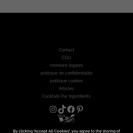
Contact
CGU
mentions legales
politique de confidentialite
politique cookies
Articles
Cocktails Par Ingredients
By clicking "Accept All Cookies", you agree to the storing of