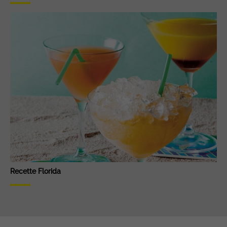
Recette Florida