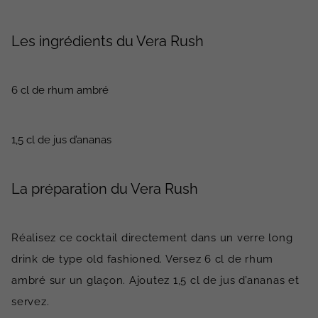
Les ingrédients du Vera Rush
6 cl de rhum ambré
1,5 cl de jus d’ananas
La préparation du Vera Rush
Réalisez ce cocktail directement dans un verre long
drink de type old fashioned. Versez 6 cl de rhum
ambré sur un glaçon. Ajoutez 1,5 cl de jus d’ananas et
servez.