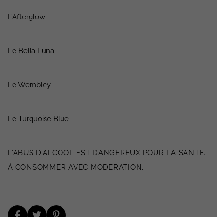
L’Afterglow
Le Bella Luna
Le Wembley
Le Turquoise Blue
L’ABUS D’ALCOOL EST DANGEREUX POUR LA SANTE.
À CONSOMMER AVEC MODERATION.