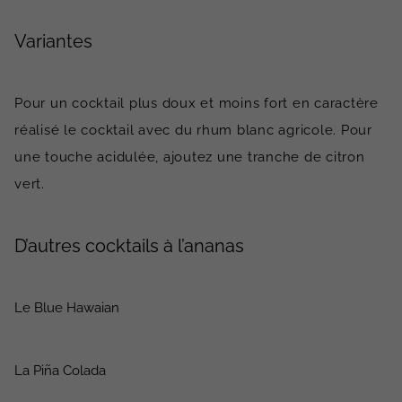
Variantes
Pour un cocktail plus doux et moins fort en caractère
réalisé le cocktail avec du rhum blanc agricole. Pour
une touche acidulée, ajoutez une tranche de citron
vert.
D’autres cocktails à l’ananas
Le Blue Hawaian
La Piña Colada