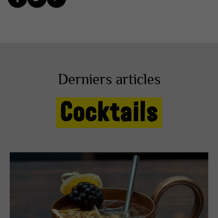
Derniers articles
Cocktails