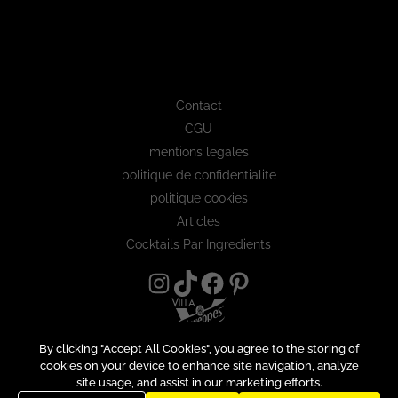
Contact
CGU
mentions legales
politique de confidentialite
politique cookies
Articles
Cocktails Par Ingredients
By clicking "Accept All Cookies", you agree to the storing of
cookies on your device to enhance site navigation, analyze
site usage, and assist in our marketing efforts.