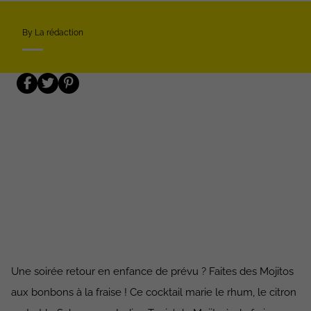
By La rédaction
Une soirée retour en enfance de prévu ? Faites des Mojitos
aux bonbons à la fraise ! Ce cocktail marie le rhum, le citron