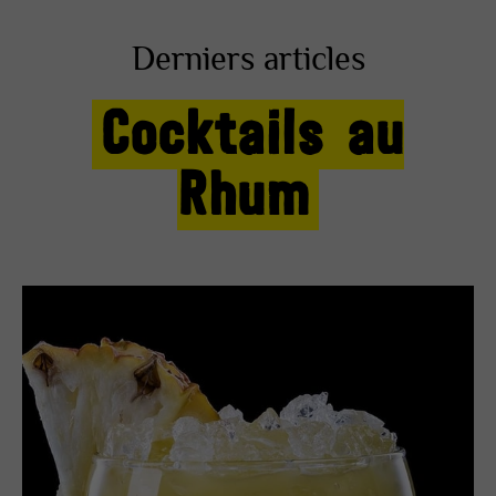
Derniers articles
Cocktails au
Rhum