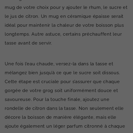
mug de votre choix pour y ajouter le rhum, le sucre et
le jus de citron. Un mug en céramique épaisse serait
idéal pour maintenir la chaleur de votre boisson plus
longtemps. Autre astuce, certains préchauffent leur
tasse avant de servir.
Une fois l’eau chaude, versez-la dans la tasse et
mélangez bien jusqu’à ce que le sucre soit dissous.
Cette étape est cruciale pour s’assurer que chaque
gorgée de votre grog soit uniformément douce et
savoureuse. Pour la touche finale, ajoutez une
rondelle de citron dans la tasse. Non seulement elle
décore la boisson de manière élégante, mais elle
ajoute également un léger parfum citronné à chaque