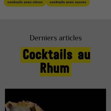
cocktails avec citron
cocktails avec sucres
Derniers articles
Cocktails au
Rhum