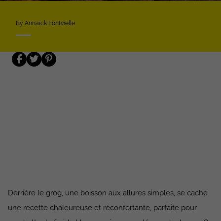
By Annaick Fontvielle
Derrière le grog, une boisson aux allures simples, se cache
une recette chaleureuse et réconfortante, parfaite pour