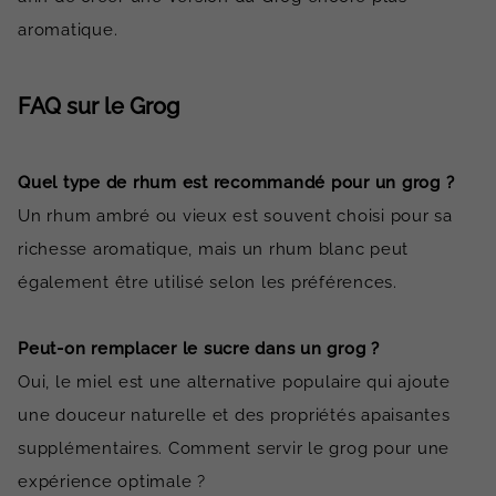
aromatique.
FAQ sur le Grog
Quel type de rhum est recommandé pour un grog ?
Un rhum ambré ou vieux est souvent choisi pour sa
richesse aromatique, mais un rhum blanc peut
également être utilisé selon les préférences.
Peut-on remplacer le sucre dans un grog ?
Oui, le miel est une alternative populaire qui ajoute
une douceur naturelle et des propriétés apaisantes
supplémentaires. Comment servir le grog pour une
expérience optimale ?