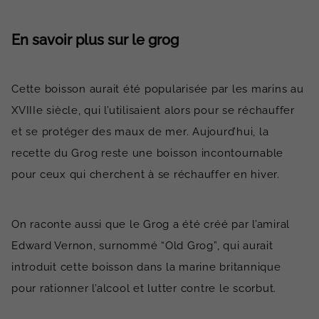
En savoir plus sur le grog
Cette boisson aurait été popularisée par les marins au
XVIIIe siècle, qui l’utilisaient alors pour se réchauffer
et se protéger des maux de mer. Aujourd’hui, la
recette du Grog reste une boisson incontournable
pour ceux qui cherchent à se réchauffer en hiver.
On raconte aussi que le Grog a été créé par l’amiral
Edward Vernon, surnommé “Old Grog”, qui aurait
introduit cette boisson dans la marine britannique
pour rationner l’alcool et lutter contre le scorbut.