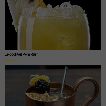
Le cocktail Vera Rush