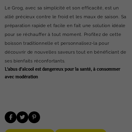
Le Grog, avec sa simplicité et son efficacité, est un
allié précieux contre le froid et les maux de saison. Sa
préparation rapide et facile en fait une solution idéale
pour se réchauffer à tout moment. Profitez de cette
boisson traditionnelle et personnalisez-la pour
découvrir de nouvelles saveurs tout en bénéficiant de
ses bienfaits réconfortants.
L'abus d’alcool est dangereux pour la santé, à consommer
avec modération