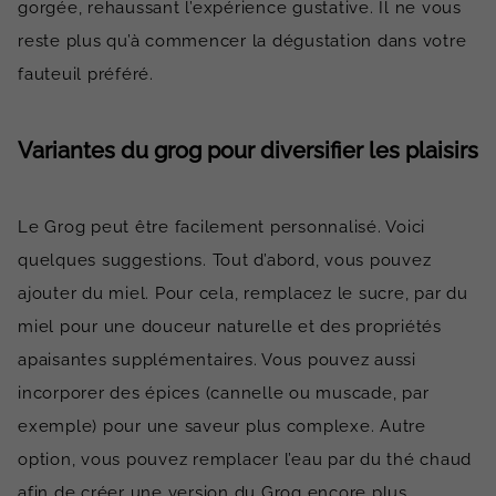
gorgée, rehaussant l’expérience gustative. Il ne vous
reste plus qu’à commencer la dégustation dans votre
fauteuil préféré.
Variantes du grog pour diversifier les plaisirs
Le Grog peut être facilement personnalisé. Voici
quelques suggestions. Tout d’abord, vous pouvez
ajouter du miel. Pour cela, remplacez le sucre, par du
miel pour une douceur naturelle et des propriétés
apaisantes supplémentaires. Vous pouvez aussi
incorporer des épices (cannelle ou muscade, par
exemple) pour une saveur plus complexe. Autre
option, vous pouvez remplacer l’eau par du thé chaud
afin de créer une version du Grog encore plus