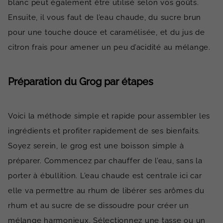
blanc peut également être utilisé selon vos goûts.
Ensuite, il vous faut de l’eau chaude, du sucre brun
pour une touche douce et caramélisée, et du jus de
citron frais pour amener un peu d’acidité au mélange.
Préparation du Grog par étapes
Voici la méthode simple et rapide pour assembler les
ingrédients et profiter rapidement de ses bienfaits.
Soyez serein, le grog est une boisson simple à
préparer. Commencez par chauffer de l’eau, sans la
porter à ébullition. L’eau chaude est centrale ici car
elle va permettre au rhum de libérer ses arômes du
rhum et au sucre de se dissoudre pour créer un
mélange harmonieux. Sélectionnez une tasse ou un