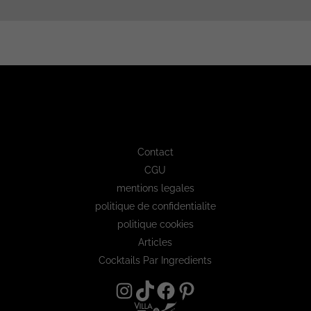
Contact
CGU
mentions legales
politique de confidentialite
politique cookies
Articles
Cocktails Par Ingredients