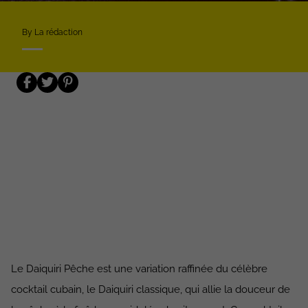
By La rédaction
Le Daiquiri Pêche est une variation raffinée du célèbre
cocktail cubain, le Daiquiri classique, qui allie la douceur de