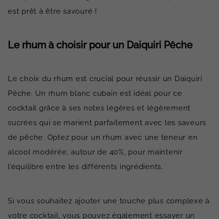
est prêt à être savouré !
Le rhum à choisir pour un Daiquiri Pêche
Le choix du rhum est crucial pour réussir un Daiquiri
Pêche. Un rhum blanc cubain est idéal pour ce
cocktail grâce à ses notes légères et légèrement
sucrées qui se marient parfaitement avec les saveurs
de pêche. Optez pour un rhum avec une teneur en
alcool modérée, autour de 40%, pour maintenir
l’équilibre entre les différents ingrédients.
Si vous souhaitez ajouter une touche plus complexe à
votre cocktail, vous pouvez également essayer un