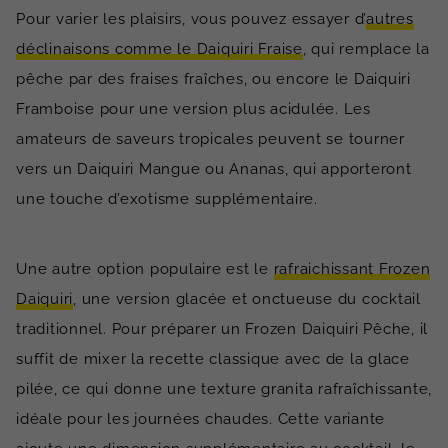
Pour varier les plaisirs, vous pouvez essayer d’
autres
déclinaisons comme le Daiquiri Fraise
, qui remplace la
pêche par des fraises fraîches, ou encore le Daiquiri
Framboise pour une version plus acidulée. Les
amateurs de saveurs tropicales peuvent se tourner
vers un Daiquiri Mangue ou Ananas, qui apporteront
une touche d’exotisme supplémentaire.
Une autre option populaire est le
rafraichissant Frozen
Daiquiri
, une version glacée et onctueuse du cocktail
traditionnel. Pour préparer un Frozen Daiquiri Pêche, il
suffit de mixer la recette classique avec de la glace
pilée, ce qui donne une texture granita rafraîchissante,
idéale pour les journées chaudes. Cette variante