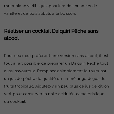
rhum blanc vieilli, qui apportera des nuances de
vanille et de bois subtils à la boisson.
Réaliser un cocktail Daiquiri Pêche sans
alcool
Pour ceux qui préfèrent une version sans alcool, il est
tout à fait possible de préparer un Daiquiri Pêche tout
aussi savoureux. Remplacez simplement le rhum par
un jus de pêche de qualité ou un mélange de jus de
fruits tropicaux. Ajoutez-y un peu plus de jus de citron
vert pour conserver la note acidulée caractéristique
du cocktail.