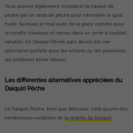
Vous pouvez également remplacer la liqueur de
pêche par un sirop de pêche pour intensifier le goût
fruité. Secouez le tout avec de la glace comme pour
la recette classique et servez dans un verre à cocktail
rafraîchi. Ce Daiquiri Pêche sans alcool est une
alternative parfaite pour les enfants ou les personnes
qui préfèrent éviter l’alcool.
Les différentes alternatives appréciées du
Daiquiri Pêche
Le Daiquiri Pêche, bien que délicieux, n’est qu’une des
nombreuses variations de l
a recette du Daiquiri
.