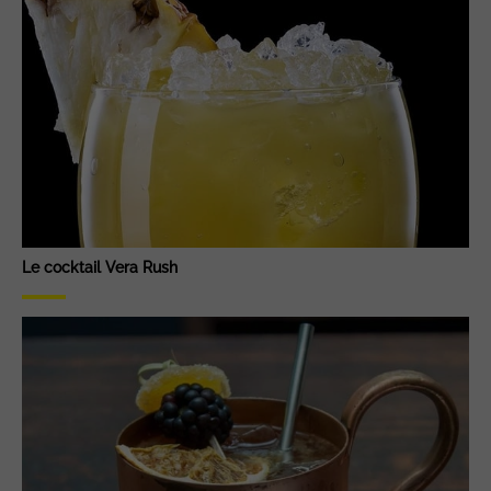
Le cocktail Vera Rush