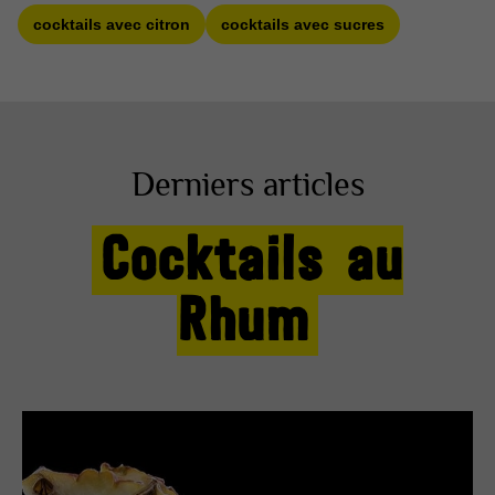
cocktails avec citron
cocktails avec sucres
Derniers articles
Cocktails au
Rhum