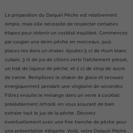
La préparation du Daiquiri Pêche est relativement
simple, mais elle nécessite de respecter certaines
étapes pour obtenir un cocktail équilibré. Commencez
par couper une demi-pêche en morceaux, puis
placez-les dans un shaker. Ajoutez 5 cl de rhum blanc
cubain, 3 cl de jus de citrons verts fraîchement pressé,
un trait de liqueur de pêche, et 2 cl de sirop de sucre
de canne. Remplissez le shaker de glace et secouez
énergiquement pendant une vingtaine de secondes.
Filtrez ensuite le mélange dans un verre à cocktail
préalablement refroidi, en vous assurant de bien
extraire tout le jus de la pêche. Décorez
éventuellement avec une fine tranche de pêche pour
une présentation élégante. Voilà, votre Daiquiri Pêche