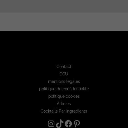
Contact
CGU
mentions legales
politique de confidentialite
politique cookies
Articles
Cocktails Par Ingredients