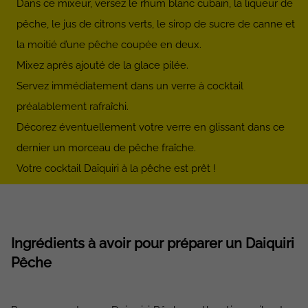
Dans ce mixeur, versez le rhum blanc cubain, la liqueur de
pêche, le jus de citrons verts, le sirop de sucre de canne et
la moitié d’une pêche coupée en deux.
Mixez après ajouté de la glace pilée.
Servez immédiatement dans un verre à cocktail
préalablement rafraîchi.
Décorez éventuellement votre verre en glissant dans ce
dernier un morceau de pêche fraîche.
Votre cocktail Daïquiri à la pêche est prêt !
Ingrédients à avoir pour préparer un Daiquiri
Pêche