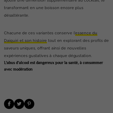
ajoute une dimension supplémentaire au cocktail, le
transformant en une boisson encore plus
désaltérante.
Chacune de ces variantes conserve l’
essence du
Daiquiri et son histoire
tout en explorant des profils de
saveurs uniques, offrant ainsi de nouvelles
expériences gustatives à chaque dégustation.
L'abus d’alcool est dangereux pour la santé, à consommer
avec modération