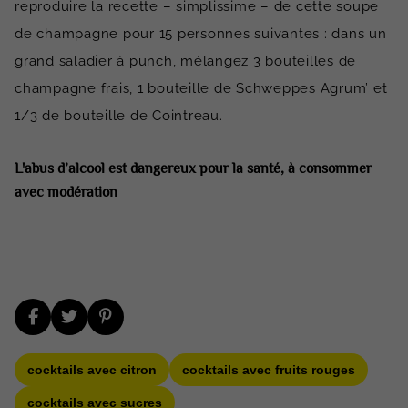
reproduire la recette – simplissime – de cette soupe
de champagne pour 15 personnes suivantes : dans un
grand saladier à punch, mélangez 3 bouteilles de
champagne frais, 1 bouteille de Schweppes Agrum’ et
1/3 de bouteille de Cointreau.
L'abus d’alcool est dangereux pour la santé, à consommer
avec modération
cocktails avec citron
cocktails avec fruits rouges
cocktails avec sucres