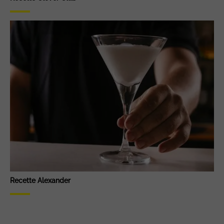
Recette Alexander