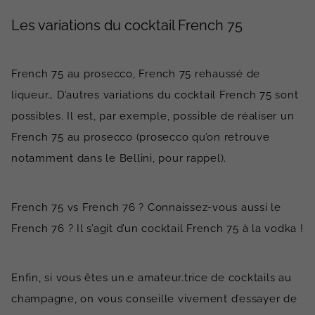
Les variations du cocktail French 75
French 75 au prosecco, French 75 rehaussé de
liqueur… D’autres variations du cocktail French 75 sont
possibles. Il est, par exemple, possible de réaliser un
French 75 au prosecco (prosecco qu’on retrouve
notamment dans le Bellini, pour rappel).
French 75 vs French 76 ? Connaissez-vous aussi le
French 76 ? Il s’agit d’un cocktail French 75 à la vodka !
Enfin, si vous êtes un.e amateur.trice de cocktails au
champagne, on vous conseille vivement d’essayer de