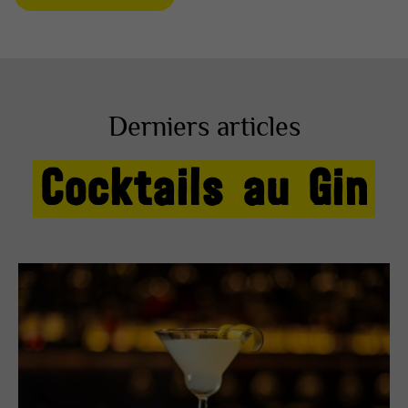
Derniers articles
Cocktails au Gin