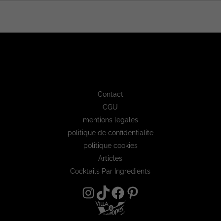
Contact
CGU
mentions legales
politique de confidentialite
politique cookies
Articles
Cocktails Par Ingredients