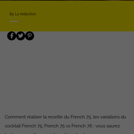
By La rédaction
Comment réaliser la recette du French 75, les variations du
cocktail French 75, French 75 vs French 76 : vous saurez