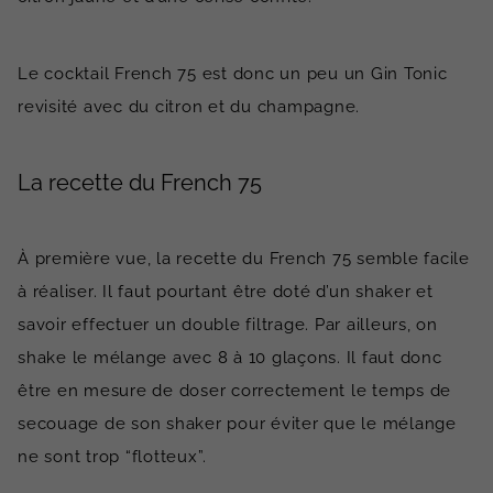
Le cocktail French 75 est donc un peu un Gin Tonic
revisité avec du citron et du champagne.
La recette du French 75
À première vue, la recette du French 75 semble facile
à réaliser. Il faut pourtant être doté d’un shaker et
savoir effectuer un double filtrage. Par ailleurs, on
shake le mélange avec 8 à 10 glaçons. Il faut donc
être en mesure de doser correctement le temps de
secouage de son shaker pour éviter que le mélange
ne sont trop “flotteux”.