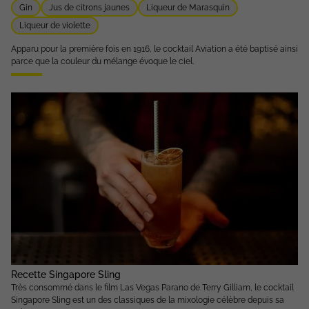
Gin
Jus de citrons jaunes
Liqueur de Marasquin
Liqueur de violette
Apparu pour la première fois en 1916, le cocktail Aviation a été baptisé ainsi
parce que la couleur du mélange évoque le ciel.
Recette Singapore Sling
Très consommé dans le film Las Vegas Parano de Terry Gilliam, le cocktail
Singapore Sling est un des classiques de la mixologie célèbre depuis sa