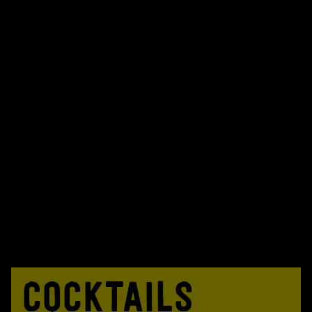
COCKTAILS