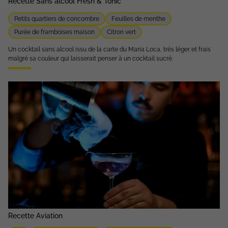
Recette Sans alcool Fresh & Tonic
Petits quartiers de concombre
Feuilles de menthe
Purée de framboises maison
Citron vert
Un cocktail sans alcool issu de la carte du Maria Loca, très léger et frais
malgré sa couleur qui laisserait penser à un cocktail sucré.
Recette Aviation