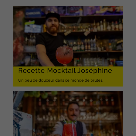
Recette Mocktail Joséphine
Un peu de douceur dans ce monde de brutes.