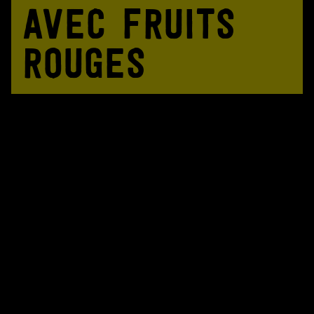
AVEC FRUITS
ROUGES