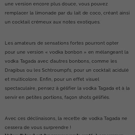
une version encore plus douce, vous pouvez
remplacer la limonade par du lait de coco, créant ainsi
un cocktail crémeux aux notes exotiques.
Les amateurs de sensations fortes pourront opter
pour une version « vodka bonbon » en mélangeant la
vodka Tagada avec d’autres bonbons, comme les
Dragibus ou les Schtroumpfs, pour un cocktail acidulé
et multicolore. Enfin, pour un effet visuel
spectaculaire, pensez à gélifier la vodka Tagada et à la
servir en petites portions, façon shots gélifiés.
Avec ces déclinaisons, la recette de vodka Tagada ne
cessera de vous surprendre !