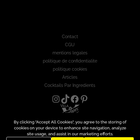
Contact
CGU
mentions legales
politique de confidentialite
politique cookies
Articles
Cocktails Par Ingredients
By clicking "Accept All Cookies", you agree to the storing of
cookies on your device to enhance site navigation, analyze
site usage, and assist in our marketing efforts.