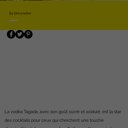
By brice.reiter
La vodka Tagada, avec son goût sucré et acidulé, est la star
des cocktails pour ceux qui cherchent une touche