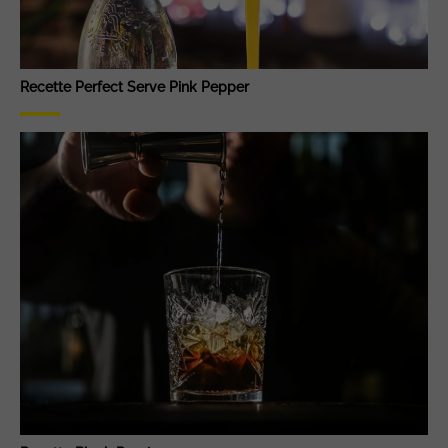
Recette Perfect Serve Pink Pepper