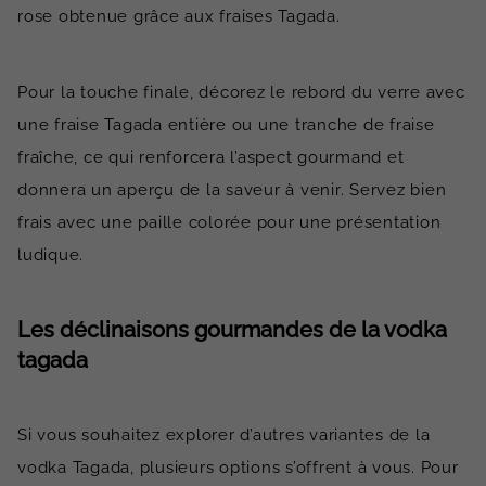
rose obtenue grâce aux fraises Tagada.
Pour la touche finale, décorez le rebord du verre avec
une fraise Tagada entière ou une tranche de fraise
fraîche, ce qui renforcera l’aspect gourmand et
donnera un aperçu de la saveur à venir. Servez bien
frais avec une paille colorée pour une présentation
ludique.
Les déclinaisons gourmandes de la vodka
tagada
Si vous souhaitez explorer d’autres variantes de la
vodka Tagada, plusieurs options s’offrent à vous. Pour