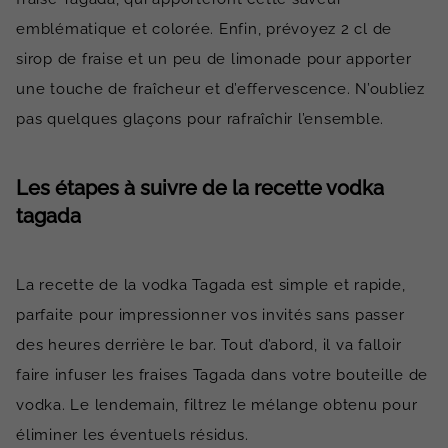
emblématique et colorée. Enfin, prévoyez 2 cl de
sirop de fraise et un peu de limonade pour apporter
une touche de fraîcheur et d’effervescence. N’oubliez
pas quelques glaçons pour rafraîchir l’ensemble.
Les étapes à suivre de la recette vodka
tagada
La recette de la vodka Tagada est simple et rapide,
parfaite pour impressionner vos invités sans passer
des heures derrière le bar. Tout d’abord, il va falloir
faire infuser les fraises Tagada dans votre bouteille de
vodka. Le lendemain, filtrez le mélange obtenu pour
éliminer les éventuels résidus.