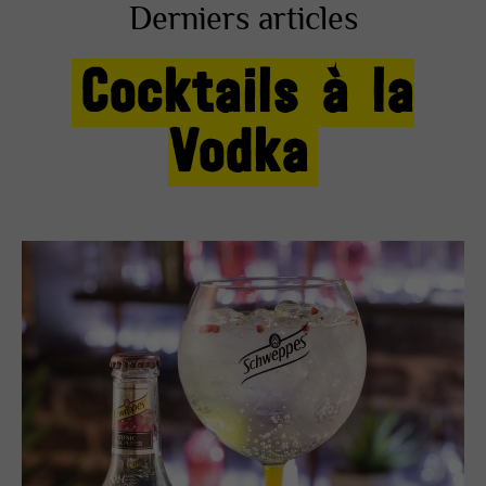
Derniers articles
Cocktails à la
Vodka