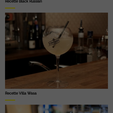
Recette Black Russian
Recette Villa Wasa