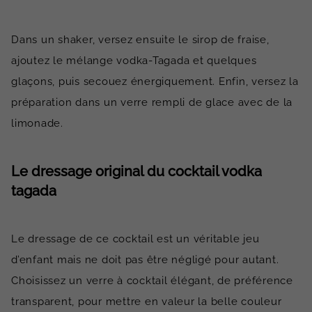
Dans un shaker, versez ensuite le sirop de fraise,
ajoutez le mélange vodka-Tagada et quelques
glaçons, puis secouez énergiquement. Enfin, versez la
préparation dans un verre rempli de glace avec de la
limonade.
Le dressage original du cocktail vodka
tagada
Le dressage de ce cocktail est un véritable jeu
d’enfant mais ne doit pas être négligé pour autant.
Choisissez un verre à cocktail élégant, de préférence
transparent, pour mettre en valeur la belle couleur