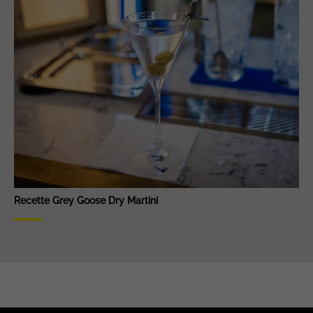
Recette Grey Goose Dry Martini