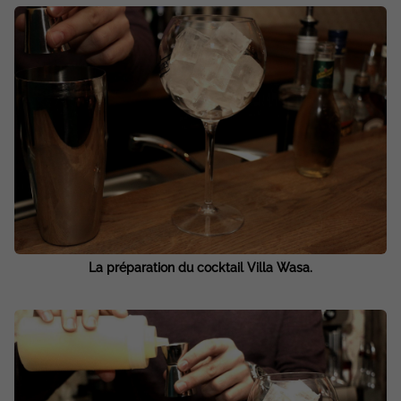
La préparation du cocktail Villa Wasa.