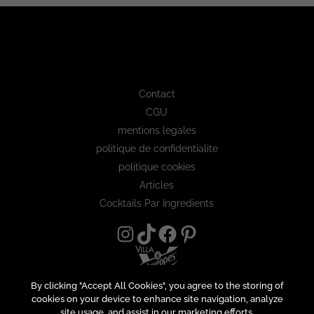
Contact
CGU
mentions legales
politique de confidentialite
politique cookies
Articles
Cocktails Par Ingredients
By clicking "Accept All Cookies", you agree to the storing of
cookies on your device to enhance site navigation, analyze
site usage, and assist in our marketing efforts.