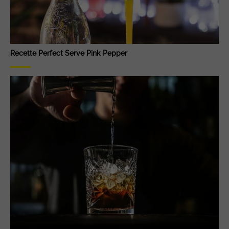
Recette Perfect Serve Pink Pepper