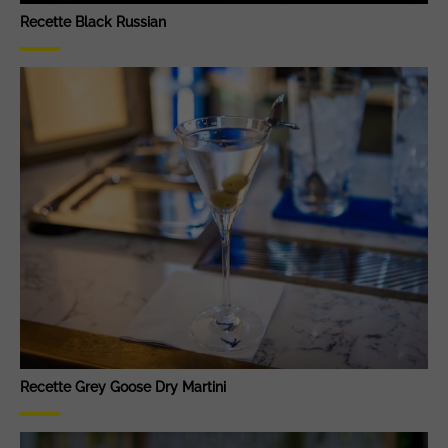
Recette Black Russian
Recette Grey Goose Dry Martini