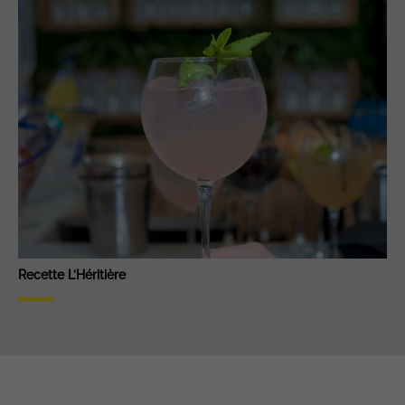
Recette L’Héritière