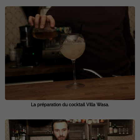
La préparation du cocktail Villa Wasa.