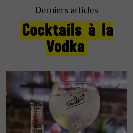
Derniers articles
Cocktails à la
Vodka