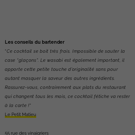
Les conseils du bartender
“
Ce cocktail se boit très frais. Impossible de sauter la
case “glaçons”. Le wasabi est également important, il
apporte cette petite touche d’originalité sans pour
autant masquer la saveur des autres ingrédients.
Rassurez-vous, contrairement aux plats du restaurant
qui changent tous les mois, ce cocktail fétiche va rester
à la carte !
“
Le Petit Matieu
55 rue des vinaigriers