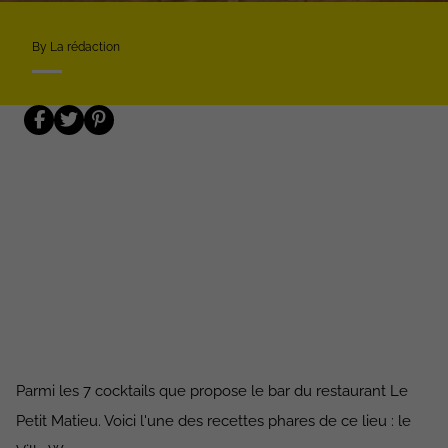
By La rédaction
Parmi les 7 cocktails que propose le bar du restaurant Le
Petit Matieu. Voici l'une des recettes phares de ce lieu : le