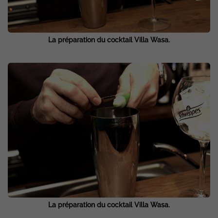
La préparation du cocktail Villa Wasa.
La préparation du cocktail Villa Wasa.