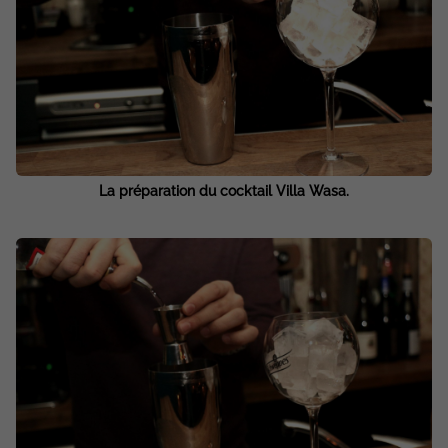
La préparation du cocktail Villa Wasa.