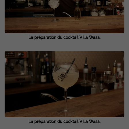
La préparation du cocktail Villa Wasa.
La préparation du cocktail Villa Wasa.