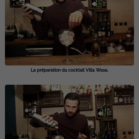
La préparation du cocktail Villa Wasa.