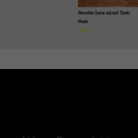
Recette Sans alcool Tonic
Mule