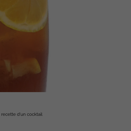
 recette d'un cocktail