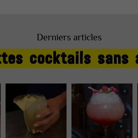
Derniers articles
tes cocktails sans 