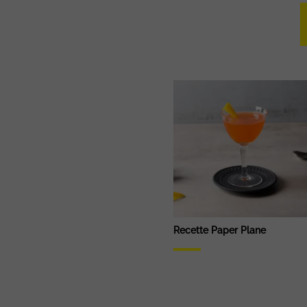
Recette Paper Plane