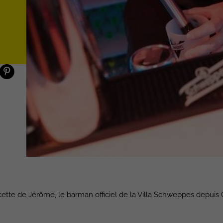
ette de Jérôme, le barman officiel de la Villa Schweppes depuis 