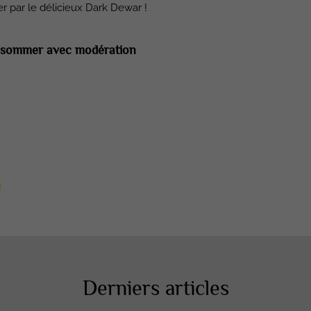
r par le délicieux Dark Dewar !
consommer avec modération
Derniers articles