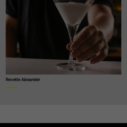
Recette Alexander