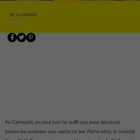
By La rédaction
Au Carrousel, un seul tour ne suffit pas pour découvrir
toutes les surprises que cache ce bar. Parmi elles, le cocktail