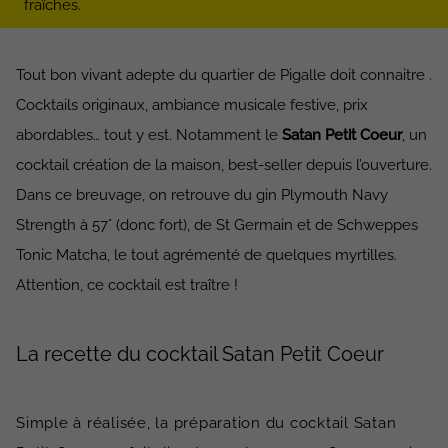
fraîches.
Tout bon vivant adepte du quartier de Pigalle doit connaitre .
Cocktails originaux, ambiance musicale festive, prix
abordables… tout y est. Notamment le
Satan Petit Coeur
, un
cocktail création de la maison, best-seller depuis l’ouverture.
Dans ce breuvage, on retrouve du gin Plymouth Navy
Strength à 57° (donc fort), de St Germain et de Schweppes
Tonic Matcha, le tout agrémenté de quelques myrtilles.
Attention, ce cocktail est traître !
La recette du cocktail Satan Petit Coeur
Simple à réalisée, la préparation du cocktail Satan