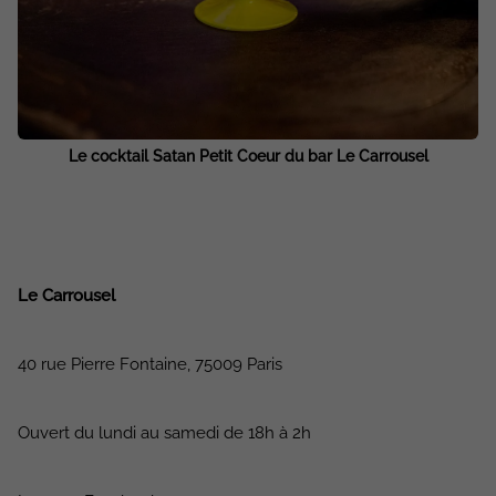
Le cocktail Satan Petit Coeur du bar Le Carrousel
Le Carrousel
40 rue Pierre Fontaine, 75009 Paris
Ouvert du lundi au samedi de 18h à 2h