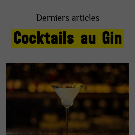
Derniers articles
Cocktails au Gin