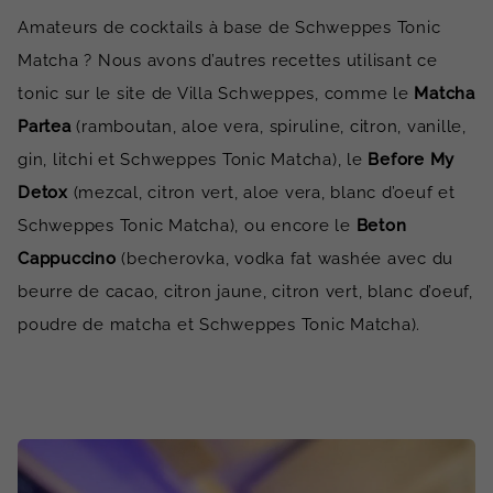
Amateurs de cocktails à base de Schweppes Tonic
Matcha ? Nous avons d’autres recettes utilisant ce
tonic sur le site de Villa Schweppes, comme le
Matcha
Partea
(ramboutan, aloe vera, spiruline, citron, vanille,
gin, litchi et Schweppes Tonic Matcha), le
Before My
Detox
(mezcal, citron vert, aloe vera, blanc d’oeuf et
Schweppes Tonic Matcha), ou encore le
Beton
Cappuccino
(becherovka, vodka fat washée avec du
beurre de cacao, citron jaune, citron vert, blanc d’oeuf,
poudre de matcha et Schweppes Tonic Matcha).