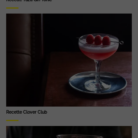
Recette Clover Club