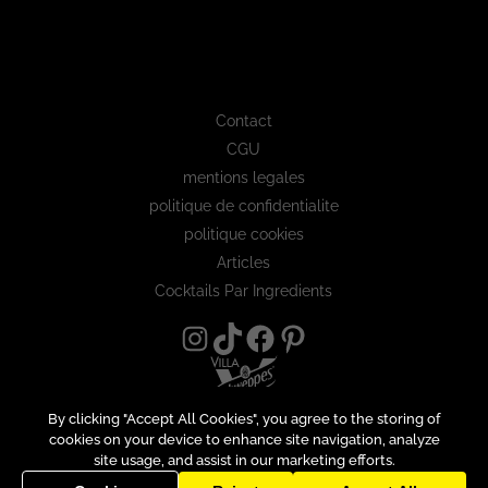
Contact
CGU
mentions legales
politique de confidentialite
politique cookies
Articles
Cocktails Par Ingredients
By clicking "Accept All Cookies", you agree to the storing of
cookies on your device to enhance site navigation, analyze
site usage, and assist in our marketing efforts.