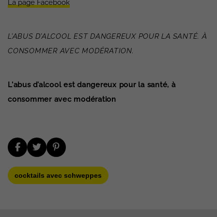
La page Facebook
L’ABUS D’ALCOOL EST DANGEREUX POUR LA SANTÉ. À
CONSOMMER AVEC MODÉRATION.
L'abus d’alcool est dangereux pour la santé, à
consommer avec modération
cocktails avec schweppes