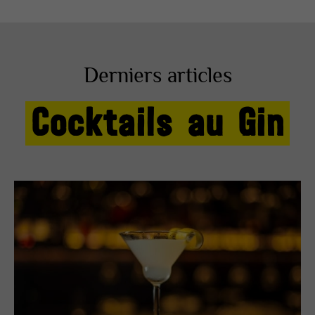
Derniers articles
Cocktails au Gin