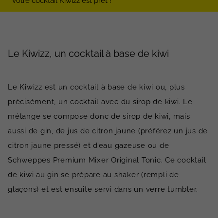
Votre cocktail Kiwizz est prêt !
Le Kiwizz, un cocktail à base de kiwi
Le Kiwizz est un cocktail à base de kiwi ou, plus
précisément, un cocktail avec du sirop de kiwi. Le
mélange se compose donc de sirop de kiwi, mais
aussi de gin, de jus de citron jaune (préférez un jus de
citron jaune pressé) et d’eau gazeuse ou de
Schweppes Premium Mixer Original Tonic. Ce cocktail
de kiwi au gin se prépare au shaker (rempli de
glaçons) et est ensuite servi dans un verre tumbler.