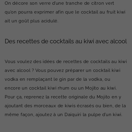
On décore son verre d’une tranche de citron vert
qu’on pourra exprimer afin que le cocktail au fruit kiwi
ait un goût plus acidulé.
Des recettes de cocktails au kiwi avec alcool
Vous voulez des idées de recettes de cocktails au kiwi
avec alcool ? Vous pouvez préparer un cocktail kiwi
vodka en remplaçant le gin par de la vodka, ou
encore un cocktail kiwi rhum ou un Mojito au kiwi.
Pour ça, reprenez la recette originale du Mojito en y
ajoutant des morceaux de kiwis écrasés ou bien, de la
même façon, ajoutez à un Daïquiri la pulpe d’un kiwi.