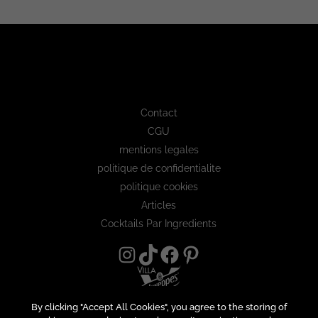
Contact
CGU
mentions legales
politique de confidentialite
politique cookies
Articles
Cocktails Par Ingredients
By clicking "Accept All Cookies", you agree to the storing of