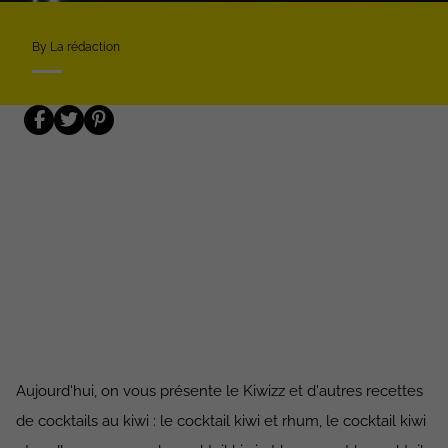
By La rédaction
Aujourd'hui, on vous présente le Kiwizz et d'autres recettes
de cocktails au kiwi : le cocktail kiwi et rhum, le cocktail kiwi