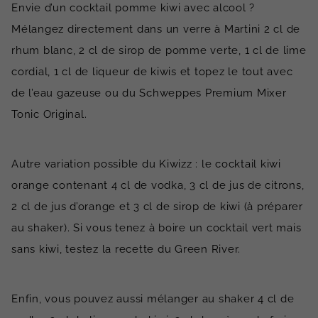
Envie d’un cocktail pomme kiwi avec alcool ?
Mélangez directement dans un verre à Martini 2 cl de
rhum blanc, 2 cl de sirop de pomme verte, 1 cl de lime
cordial, 1 cl de liqueur de kiwis et topez le tout avec
de l’eau gazeuse ou du Schweppes Premium Mixer
Tonic Original.
Autre variation possible du Kiwizz : le cocktail kiwi
orange contenant 4 cl de vodka, 3 cl de jus de citrons,
2 cl de jus d’orange et 3 cl de sirop de kiwi (à préparer
au shaker). Si vous tenez à boire un cocktail vert mais
sans kiwi, testez la recette du Green River.
Enfin, vous pouvez aussi mélanger au shaker 4 cl de