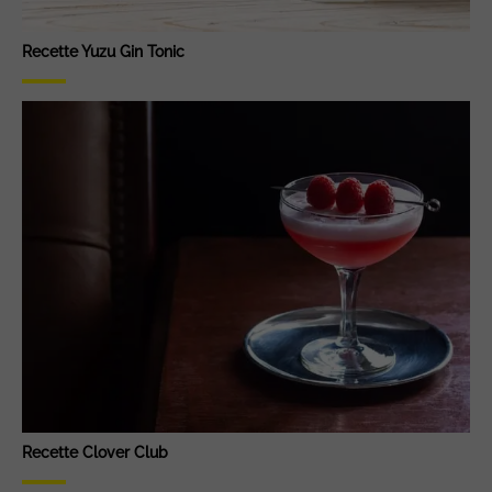
Recette Yuzu Gin Tonic
Recette Clover Club