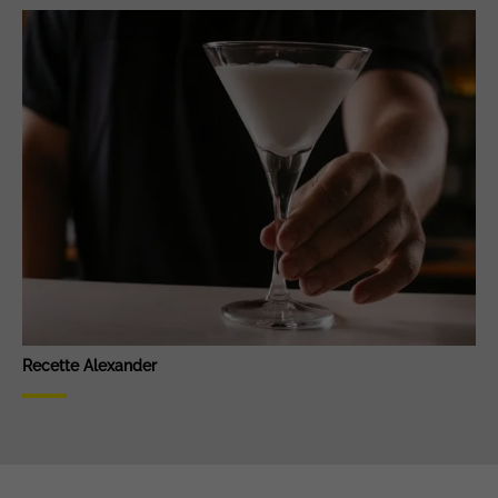
Recette Alexander