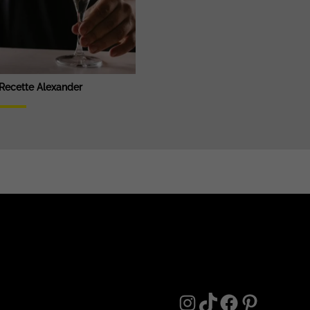
Recette Alexander