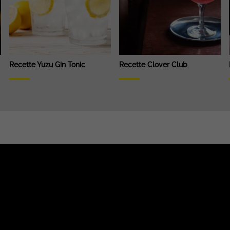
Recette Yuzu Gin Tonic
Recette Clover Club