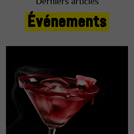
Derniers articles
Événements