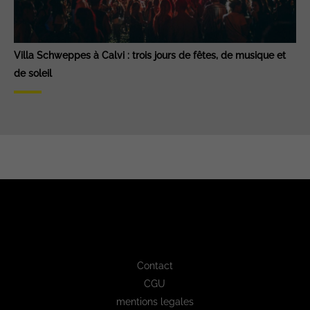
Villa Schweppes à Calvi : trois jours de fêtes, de musique et
de soleil
Contact
CGU
mentions legales