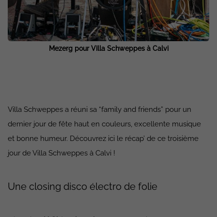
Mezerg pour Villa Schweppes à Calvi
Villa Schweppes a réuni sa “family and friends” pour un
dernier jour de fête haut en couleurs, excellente musique
et bonne humeur. Découvrez ici le récap’ de ce troisième
jour de Villa Schweppes à Calvi !
Une closing disco électro de folie