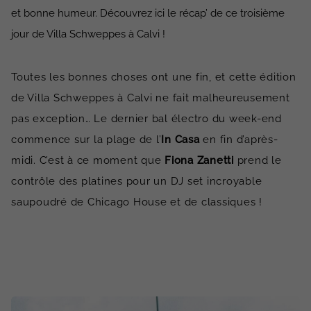
et bonne humeur. Découvrez ici le récap’ de ce troisième
jour de Villa Schweppes à Calvi !
Toutes les bonnes choses ont une fin, et cette édition
de Villa Schweppes à Calvi ne fait malheureusement
pas exception… Le dernier bal électro du week-end
commence sur la plage de l’
In Casa
en fin d’après-
midi. C’est à ce moment que
Fiona Zanetti
prend le
contrôle des platines pour un DJ set incroyable
saupoudré de Chicago House et de classiques !