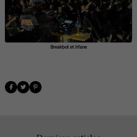
Breakbot et Irfane