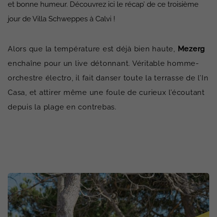
et bonne humeur. Découvrez ici le récap’ de ce troisième
jour de Villa Schweppes à Calvi !
Alors que la température est déjà bien haute,
Mezerg
enchaîne pour un live détonnant. Véritable homme-
orchestre électro, il fait danser toute la terrasse de l’In
Casa, et attirer même une foule de curieux l’écoutant
depuis la plage en contrebas.