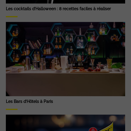
Les cocktails d’Halloween : 8 recettes faciles à réaliser
Les Bars d’Hôtels à Paris