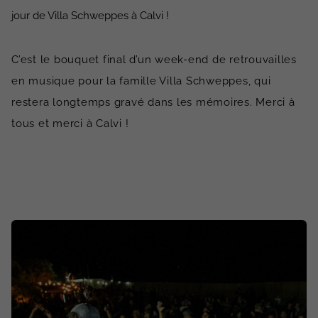
jour de Villa Schweppes à Calvi !
C’est le bouquet final d’un week-end de retrouvailles
en musique pour la famille Villa Schweppes, qui
restera longtemps gravé dans les mémoires. Merci à
tous et merci à Calvi !