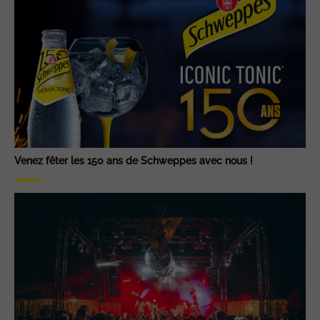
Venez fêter les 150 ans de Schweppes avec nous !