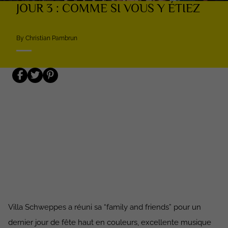
JOUR 3 : COMME SI VOUS Y ÉTIEZ
By Christian Pambrun
Villa Schweppes a réuni sa “family and friends” pour un
dernier jour de fête haut en couleurs, excellente musique