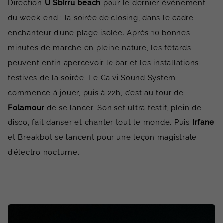
Direction
U Sbirru beach
pour le dernier événement
du week-end : la soirée de closing, dans le cadre
enchanteur d’une plage isolée. Après 10 bonnes
minutes de marche en pleine nature, les fêtards
peuvent enfin apercevoir le bar et les installations
festives de la soirée. Le Calvi Sound System
commence à jouer, puis à 22h, c’est au tour de
Folamour
de se lancer. Son set ultra festif, plein de
disco, fait danser et chanter tout le monde. Puis
Irfane
et Breakbot se lancent pour une leçon magistrale
d’électro nocturne.