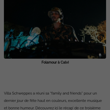
Folamour à Calvi
Villa Schweppes a réuni sa “family and friends” pour un
dernier jour de fête haut en couleurs, excellente musique
et bonne humeur. Découvrez ici le récap’ de ce troisième