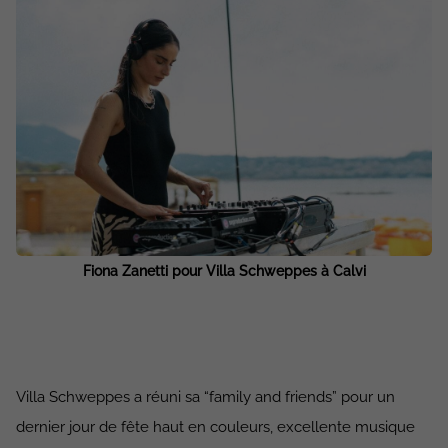
Fiona Zanetti pour Villa Schweppes à Calvi
Villa Schweppes a réuni sa “family and friends” pour un
dernier jour de fête haut en couleurs, excellente musique